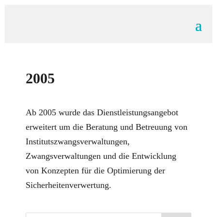
2005
Ab 2005 wurde das Dienstleistungsangebot
erweitert um die Beratung und Betreuung von
Institutszwangsverwaltungen,
Zwangsverwaltungen und die Entwicklung
von Konzepten für die Optimierung der
Sicherheitenverwertung.