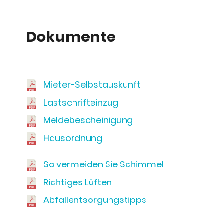
Dokumente
Mieter-Selbstauskunft
Lastschrifteinzug
Meldebescheinigung
Hausordnung
So vermeiden Sie Schimmel
Richtiges Lüften
Abfallentsorgungstipps