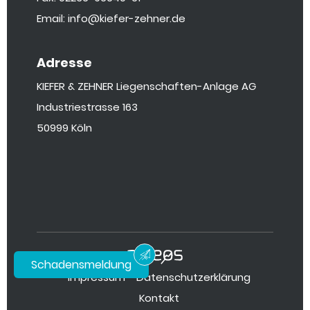
Email: info@kiefer-zehner.de
Adresse
KIEFER & ZEHNER Liegenschaften-Anlage AG
Industriestrasse 163
50999 Köln
Schadensmeldung
Impressum
Datenschutzerklärung
Kontakt