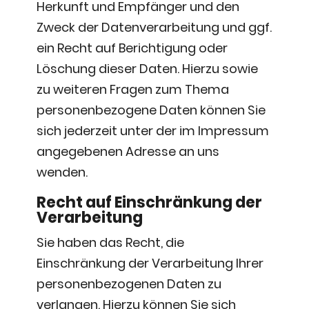
Herkunft und Empfänger und den
Zweck der Datenverarbeitung und ggf.
ein Recht auf Berichtigung oder
Löschung dieser Daten. Hierzu sowie
zu weiteren Fragen zum Thema
personenbezogene Daten können Sie
sich jederzeit unter der im Impressum
angegebenen Adresse an uns
wenden.
Recht auf Einschränkung der
Verarbeitung
Sie haben das Recht, die
Einschränkung der Verarbeitung Ihrer
personenbezogenen Daten zu
verlangen. Hierzu können Sie sich