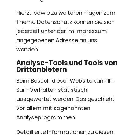
Hierzu sowie zu weiteren Fragen zum
Thema Datenschutz können Sie sich
jederzeit unter der im Impressum
angegebenen Adresse an uns
wenden.
Analyse-Tools und Tools von
Dritt­anbietern
Beim Besuch dieser Website kann Ihr
Surf-Verhalten statistisch
ausgewertet werden. Das geschieht
vor allem mit sogenannten
Analyseprogrammen.
Detaillierte Informationen zu diesen