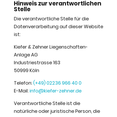
Hinweis zur verantwortlichen
Stelle
Die verantwortliche Stelle für die
Datenverarbeitung auf dieser Website
ist:
Kiefer & Zehner Liegenschaften-
Anlage AG
Industriestrasse 163
50999 Köln
Telefon:
(+49) 02236 966 40 0
E-Mail:
info@kiefer-zehner.de
Verantwortliche Stelle ist die
natürliche oder juristische Person, die