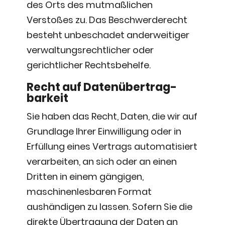
des Orts des mutmaßlichen
Verstoßes zu. Das Beschwerderecht
besteht unbeschadet anderweitiger
verwaltungsrechtlicher oder
gerichtlicher Rechtsbehelfe.
Recht auf Daten­übertrag­
barkeit
Sie haben das Recht, Daten, die wir auf
Grundlage Ihrer Einwilligung oder in
Erfüllung eines Vertrags automatisiert
verarbeiten, an sich oder an einen
Dritten in einem gängigen,
maschinenlesbaren Format
aushändigen zu lassen. Sofern Sie die
direkte Übertragung der Daten an