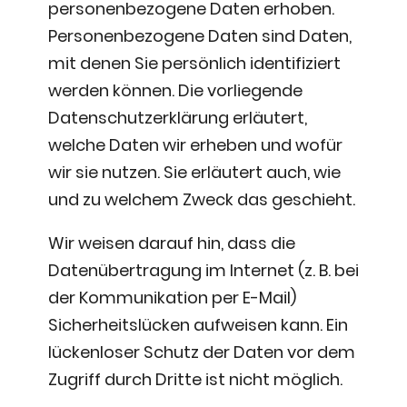
personenbezogene Daten erhoben.
Personenbezogene Daten sind Daten,
mit denen Sie persönlich identifiziert
werden können. Die vorliegende
Datenschutzerklärung erläutert,
welche Daten wir erheben und wofür
wir sie nutzen. Sie erläutert auch, wie
und zu welchem Zweck das geschieht.
Wir weisen darauf hin, dass die
Datenübertragung im Internet (z. B. bei
der Kommunikation per E-Mail)
Sicherheitslücken aufweisen kann. Ein
lückenloser Schutz der Daten vor dem
Zugriff durch Dritte ist nicht möglich.