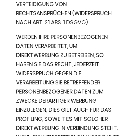
VERTEIDIGUNG VON
RECHTSANSPRÜCHEN (WIDERSPRUCH
NACH ART. 21 ABS. 1 DSGVO).
WERDEN IHRE PERSONENBEZOGENEN
DATEN VERARBEITET, UM
DIREKTWERBUNG ZU BETREIBEN, SO
HABEN SIE DAS RECHT, JEDERZEIT
WIDERSPRUCH GEGEN DIE
VERARBEITUNG SIE BETREFFENDER
PERSONENBEZOGENER DATEN ZUM
ZWECKE DERARTIGER WERBUNG
EINZULEGEN; DIES GILT AUCH FÜR DAS
PROFILING, SOWEIT ES MIT SOLCHER
DIREKTWERBUNG IN VERBINDUNG STEHT.