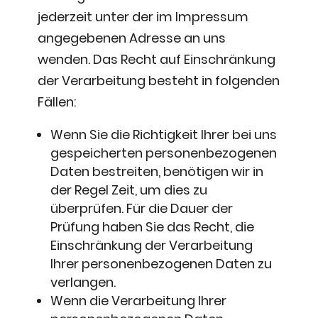
jederzeit unter der im Impressum
angegebenen Adresse an uns
wenden. Das Recht auf Einschränkung
der Verarbeitung besteht in folgenden
Fällen:
Wenn Sie die Richtigkeit Ihrer bei uns
gespeicherten personenbezogenen
Daten bestreiten, benötigen wir in
der Regel Zeit, um dies zu
überprüfen. Für die Dauer der
Prüfung haben Sie das Recht, die
Einschränkung der Verarbeitung
Ihrer personenbezogenen Daten zu
verlangen.
Wenn die Verarbeitung Ihrer