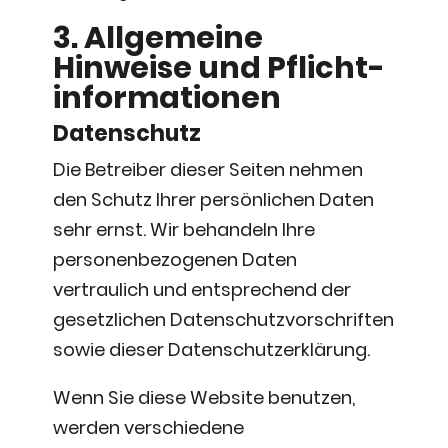
3. Allgemeine
Hinweise und Pflicht­
informationen
Datenschutz
Die Betreiber dieser Seiten nehmen
den Schutz Ihrer persönlichen Daten
sehr ernst. Wir behandeln Ihre
personenbezogenen Daten
vertraulich und entsprechend der
gesetzlichen Datenschutzvorschriften
sowie dieser Datenschutzerklärung.
Wenn Sie diese Website benutzen,
werden verschiedene