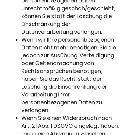
personenbezogenen Daten
unrechtmäßig geschah/geschieht,
können Sie statt der Löschung die
Einschränkung der
Datenverarbeitung verlangen.
Wenn wir Ihre personenbezogenen
Daten nicht mehr benötigen, Sie sie
jedoch zur Ausübung, Verteidigung
oder Geltendmachung von
Rechtsansprüchen benötigen,
haben Sie das Recht, statt der
Löschung die Einschränkung der
Verarbeitung Ihrer
personenbezogenen Daten zu
verlangen.
Wenn Sie einen Widerspruch nach
Art. 21 Abs. 1 DSGVO eingelegt haben,
muss eine Abwägung zwischen