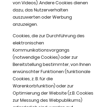
von Videos). Andere Cookies dienen
dazu, das Nutzerverhalten
auszuwerten oder Werbung
anzuzeigen.
Cookies, die zur Durchführung des
elektronischen
Kommunikationsvorgangs
(notwendige Cookies) oder zur
Bereitstellung bestimmter, von Ihnen
erwünschter Funktionen (funktionale
Cookies, z. B. für die
Warenkorbfunktion) oder zur
Optimierung der Website (z.B. Cookies
zur Messung des Webpublikums)