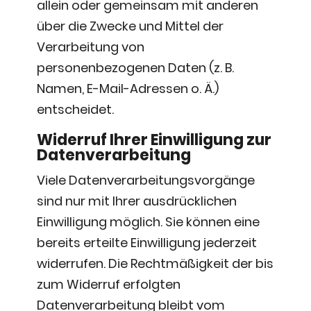
allein oder gemeinsam mit anderen
über die Zwecke und Mittel der
Verarbeitung von
personenbezogenen Daten (z. B.
Namen, E-Mail-Adressen o. Ä.)
entscheidet.
Widerruf Ihrer Einwilligung zur
Datenverarbeitung
Viele Datenverarbeitungsvorgänge
sind nur mit Ihrer ausdrücklichen
Einwilligung möglich. Sie können eine
bereits erteilte Einwilligung jederzeit
widerrufen. Die Rechtmäßigkeit der bis
zum Widerruf erfolgten
Datenverarbeitung bleibt vom