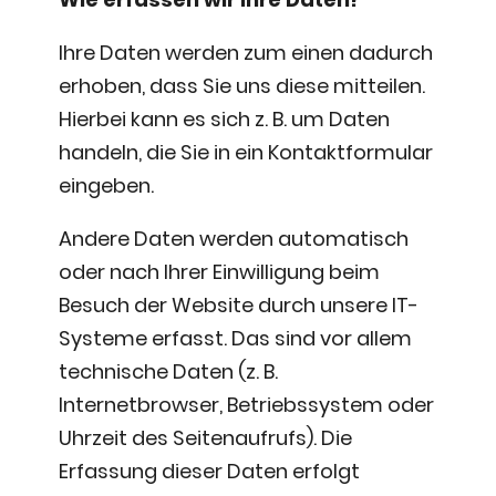
Ihre Daten werden zum einen dadurch
erhoben, dass Sie uns diese mitteilen.
Hierbei kann es sich z. B. um Daten
handeln, die Sie in ein Kontaktformular
eingeben.
Andere Daten werden automatisch
oder nach Ihrer Einwilligung beim
Besuch der Website durch unsere IT-
Systeme erfasst. Das sind vor allem
technische Daten (z. B.
Internetbrowser, Betriebssystem oder
Uhrzeit des Seitenaufrufs). Die
Erfassung dieser Daten erfolgt