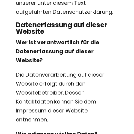
unserer unter diesem Text
aufgeführten Datenschutzerklärung.
Datenerfassung auf dieser
Website
Wer ist verantwortlich für die
Datenerfassung auf dieser
Website?
Die Datenverarbeitung auf dieser
Website erfolgt durch den
Websitebetreiber. Dessen
Kontaktdaten können Sie dem
Impressum dieser Website
entnehmen.
Wie erfassen wir Ihre Daten?