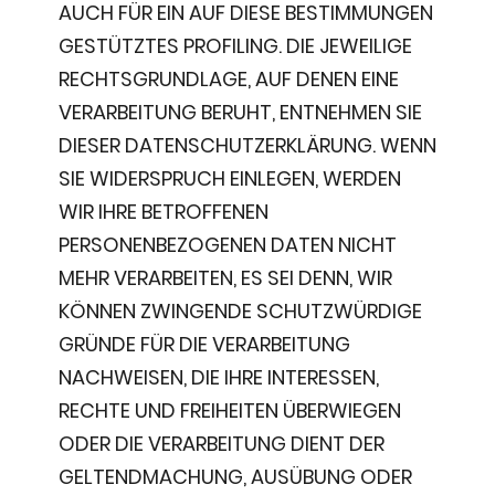
AUCH FÜR EIN AUF DIESE BESTIMMUNGEN
GESTÜTZTES PROFILING. DIE JEWEILIGE
RECHTSGRUNDLAGE, AUF DENEN EINE
VERARBEITUNG BERUHT, ENTNEHMEN SIE
DIESER DATENSCHUTZERKLÄRUNG. WENN
SIE WIDERSPRUCH EINLEGEN, WERDEN
WIR IHRE BETROFFENEN
PERSONENBEZOGENEN DATEN NICHT
MEHR VERARBEITEN, ES SEI DENN, WIR
KÖNNEN ZWINGENDE SCHUTZWÜRDIGE
GRÜNDE FÜR DIE VERARBEITUNG
NACHWEISEN, DIE IHRE INTERESSEN,
RECHTE UND FREIHEITEN ÜBERWIEGEN
ODER DIE VERARBEITUNG DIENT DER
GELTENDMACHUNG, AUSÜBUNG ODER