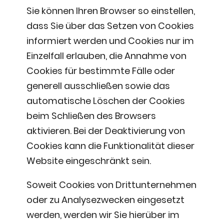
Sie können Ihren Browser so einstellen,
dass Sie über das Setzen von Cookies
informiert werden und Cookies nur im
Einzelfall erlauben, die Annahme von
Cookies für bestimmte Fälle oder
generell ausschließen sowie das
automatische Löschen der Cookies
beim Schließen des Browsers
aktivieren. Bei der Deaktivierung von
Cookies kann die Funktionalität dieser
Website eingeschränkt sein.
Soweit Cookies von Drittunternehmen
oder zu Analysezwecken eingesetzt
werden, werden wir Sie hierüber im