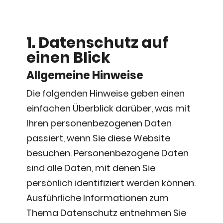
1. Datenschutz auf
einen Blick
Allgemeine Hinweise
Die folgenden Hinweise geben einen
einfachen Überblick darüber, was mit
Ihren personenbezogenen Daten
passiert, wenn Sie diese Website
besuchen. Personenbezogene Daten
sind alle Daten, mit denen Sie
persönlich identifiziert werden können.
Ausführliche Informationen zum
Thema Datenschutz entnehmen Sie