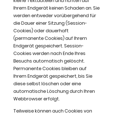
kleine Textdateien und richten auf
Ihrem Endgerät keinen Schaden an. Sie
werden entweder vorübergehend für
die Dauer einer Sitzung (Session-
Cookies) oder dauerhaft
(permanente Cookies) auf Ihrem
Endgerät gespeichert. Session-
Cookies werden nach Ende Ihres
Besuchs automatisch gelöscht.
Permanente Cookies bleiben auf
Ihrem Endgerät gespeichert, bis Sie
diese selbst löschen oder eine
automatische Löschung durch Ihren
Webbrowser erfolgt.
Teilweise können auch Cookies von