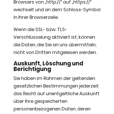
Browsers von „http://“ auf „https://“
wechselt und an dem Schloss-Symbol
in Ihrer Browserzeile.
Wenn die SSL- bzw. TLS-
Verschlüsselung aktiviert ist, können
die Daten, die Sie an uns übermitteln,
nicht von Dritten mitgelesen werden.
Auskunft, Löschung und
Berichtigung
Sie haben im Rahmen der geltenden
gesetzlichen Bestimmungen jederzeit
das Recht auf unentgeltliche Auskunft
über Ihre gespeicherten
personenbezogenen Daten, deren