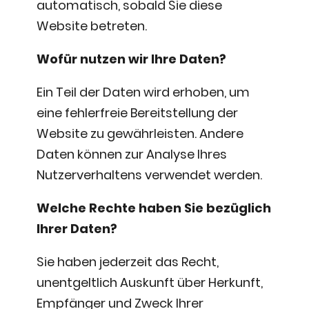
automatisch, sobald Sie diese
Website betreten.
Wofür nutzen wir Ihre Daten?
Ein Teil der Daten wird erhoben, um
eine fehlerfreie Bereitstellung der
Website zu gewährleisten. Andere
Daten können zur Analyse Ihres
Nutzerverhaltens verwendet werden.
Welche Rechte haben Sie bezüglich
Ihrer Daten?
Sie haben jederzeit das Recht,
unentgeltlich Auskunft über Herkunft,
Empfänger und Zweck Ihrer