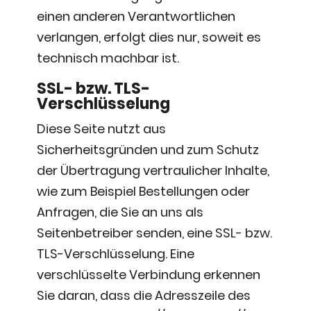
einen anderen Verantwortlichen
verlangen, erfolgt dies nur, soweit es
technisch machbar ist.
SSL- bzw. TLS-
Verschlüsselung
Diese Seite nutzt aus
Sicherheitsgründen und zum Schutz
der Übertragung vertraulicher Inhalte,
wie zum Beispiel Bestellungen oder
Anfragen, die Sie an uns als
Seitenbetreiber senden, eine SSL- bzw.
TLS-Verschlüsselung. Eine
verschlüsselte Verbindung erkennen
Sie daran, dass die Adresszeile des