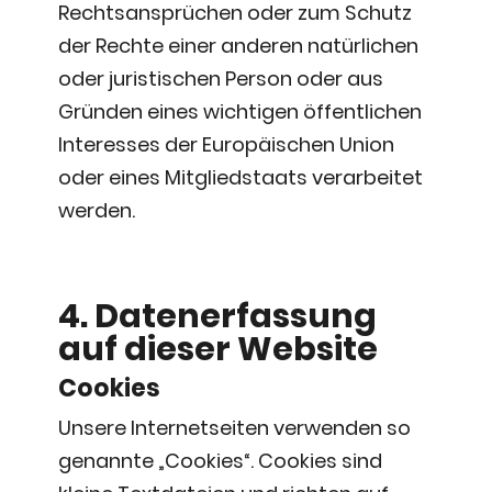
Rechtsansprüchen oder zum Schutz
der Rechte einer anderen natürlichen
oder juristischen Person oder aus
Gründen eines wichtigen öffentlichen
Interesses der Europäischen Union
oder eines Mitgliedstaats verarbeitet
werden.
4. Datenerfassung
auf dieser Website
Cookies
Unsere Internetseiten verwenden so
genannte „Cookies“. Cookies sind