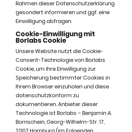
Rahmen dieser Datenschutzerklärung
gesondert informieren und ggf. eine
Einwilligung abfragen.
Cookie-Einwilligung mit
Borlabs Cookie
Unsere Website nutzt die Cookie-
Consent-Technologie von Borlabs
Cookie, um Ihre Einwilligung zur
Speicherung bestimmter Cookies in
Ihrem Browser einzuholen und diese
datenschutzkonform zu
dokumentieren. Anbieter dieser
Technologie ist Borlabs – Benjamin A.
Bornschein, Georg-Wilhelm-Str. 17,
21107 Hamburg (im Folgenden