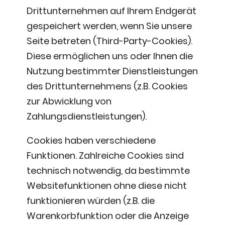
Drittunternehmen auf Ihrem Endgerät
gespeichert werden, wenn Sie unsere
Seite betreten (Third-Party-Cookies).
Diese ermöglichen uns oder Ihnen die
Nutzung bestimmter Dienstleistungen
des Drittunternehmens (z.B. Cookies
zur Abwicklung von
Zahlungsdienstleistungen).
Cookies haben verschiedene
Funktionen. Zahlreiche Cookies sind
technisch notwendig, da bestimmte
Websitefunktionen ohne diese nicht
funktionieren würden (z.B. die
Warenkorbfunktion oder die Anzeige