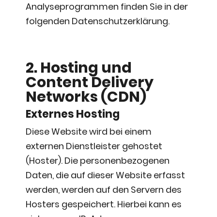
Analyseprogrammen finden Sie in der
folgenden Datenschutzerklärung.
2. Hosting und
Content Delivery
Networks (CDN)
Externes Hosting
Diese Website wird bei einem
externen Dienstleister gehostet
(Hoster). Die personenbezogenen
Daten, die auf dieser Website erfasst
werden, werden auf den Servern des
Hosters gespeichert. Hierbei kann es