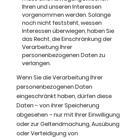
Ihren und unseren Interessen
vorgenommen werden. Solange
noch nicht feststeht, wessen
Interessen überwiegen, haben Sie
das Recht, die Einschränkung der
Verarbeitung Ihrer
personenbezogenen Daten zu
verlangen.
Wenn Sie die Verarbeitung Ihrer
personenbezogenen Daten
eingeschränkt haben, dürfen diese
Daten – von ihrer Speicherung
abgesehen – nur mit Ihrer Einwilligung
oder zur Geltendmachung, Ausübung
oder Verteidigung von