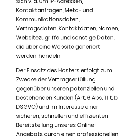
sich v. a. um IP-Adressen,
Kontaktanfragen, Meta- und
Kommunikationsdaten,
Vertragsdaten, Kontaktdaten, Namen,
Websitezugriffe und sonstige Daten,
die über eine Website generiert
werden, handeln.
Der Einsatz des Hosters erfolgt zum
Zwecke der Vertragserfüllung
gegenüber unseren potenziellen und
bestehenden Kunden (Art. 6 Abs. 1 lit. b
DSGVO) und im Interesse einer
sicheren, schnellen und effizienten
Bereitstellung unseres Online-
Angebots durch einen professionellen