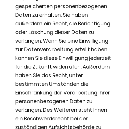
gespeicherten personenbezogenen
Daten zu erhalten. Sie haben
außerdem ein Recht, die Berichtigung
oder Löschung dieser Daten zu
verlangen. Wenn Sie eine Einwilligung
zur Datenverarbeitung erteilt haben,
können Sie diese Einwilligung jederzeit
für die Zukunft widerrufen. Außerdem
haben Sie das Recht, unter
bestimmten Umständen die
Einschränkung der Verarbeitung Ihrer
personenbezogenen Daten zu
verlangen. Des Weiteren steht Ihnen
ein Beschwerderecht bei der
zuständigen Aufsichtsbehörde zu.