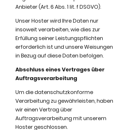
Anbieter (Art. 6 Abs. 1 lit. f DSGVO).
Unser Hoster wird Ihre Daten nur
insoweit verarbeiten, wie dies zur
Erfüllung seiner Leistungspflichten
erforderlich ist und unsere Weisungen
in Bezug auf diese Daten befolgen.
Abschluss eines Vertrages über
Auftragsverarbeitung
Um die datenschutzkonforme
Verarbeitung zu gewährleisten, haben
wir einen Vertrag über
Auftragsverarbeitung mit unserem
Hoster geschlossen.